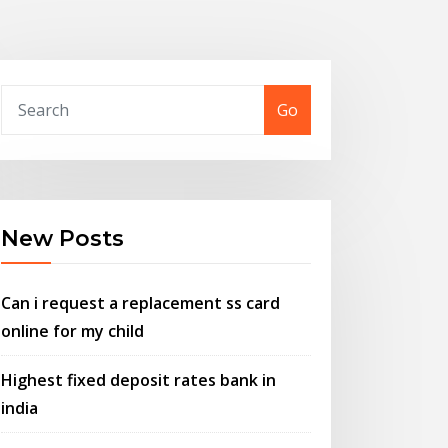
Go
New Posts
Can i request a replacement ss card
online for my child
Highest fixed deposit rates bank in
india