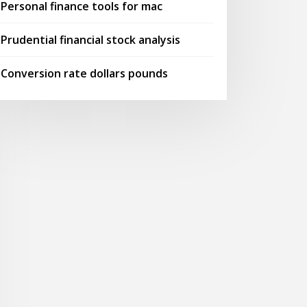
Personal finance tools for mac
Prudential financial stock analysis
Conversion rate dollars pounds